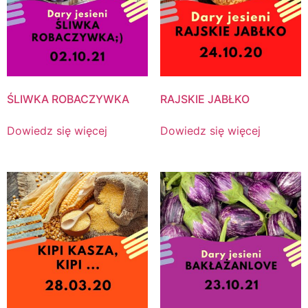
ŚLIWKA ROBACZYWKA
RAJSKIE JABŁKO
Dowiedz się więcej
Dowiedz się więcej