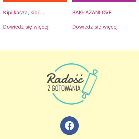
Kipi kasza, kipi …
BAKŁAŻANLOVE
Dowiedz się więcej
Dowiedz się więcej