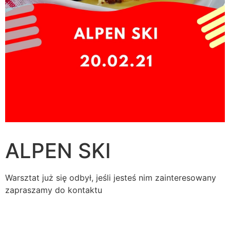
ALPEN SKI
Warsztat już się odbył, jeśli jesteś nim zainteresowany
zapraszamy do kontaktu