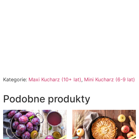
Kategorie:
Maxi Kucharz (10+ lat)
,
Mini Kucharz (6-9 lat)
Podobne produkty