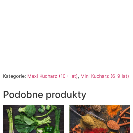
Kategorie:
Maxi Kucharz (10+ lat)
,
Mini Kucharz (6-9 lat)
Podobne produkty