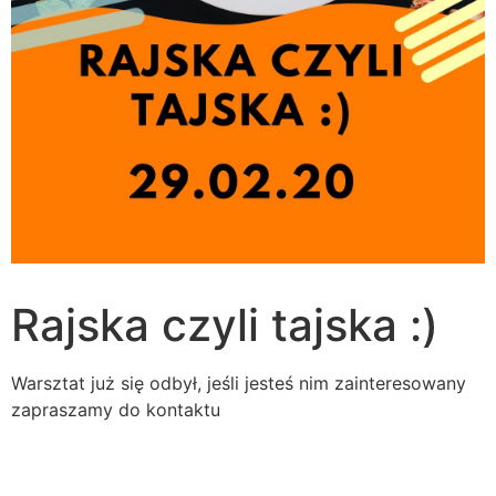
Rajska czyli tajska :)
Warsztat już się odbył, jeśli jesteś nim zainteresowany
zapraszamy do kontaktu