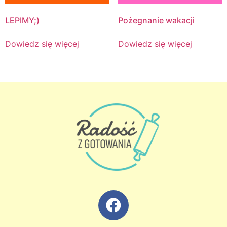
LEPIMY;)
Pożegnanie wakacji
Dowiedz się więcej
Dowiedz się więcej