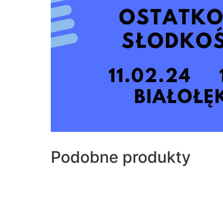
Podobne produkty