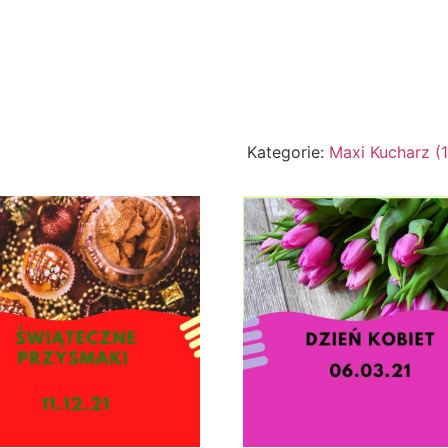
Kategorie:
Maxi Kucharz (1