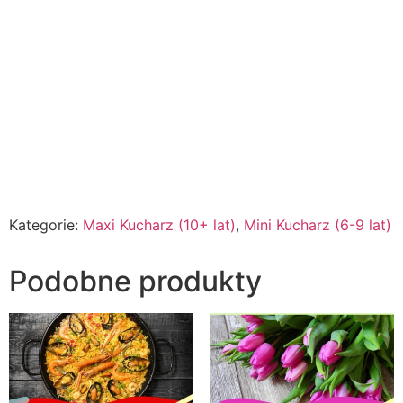
Kategorie:
Maxi Kucharz (10+ lat)
,
Mini Kucharz (6-9 lat)
Podobne produkty