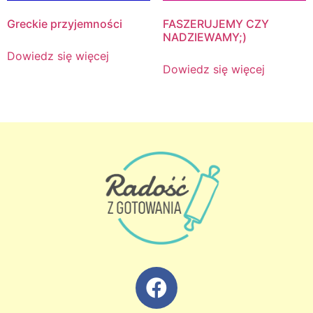
Greckie przyjemności
FASZERUJEMY CZY
NADZIEWAMY;)
Dowiedz się więcej
Dowiedz się więcej