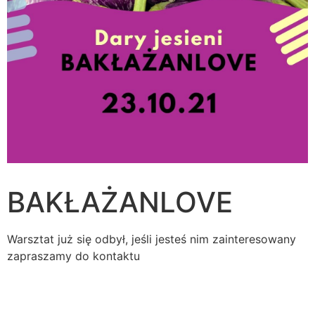
BAKŁAŻANLOVE
Warsztat już się odbył, jeśli jesteś nim zainteresowany
zapraszamy do kontaktu