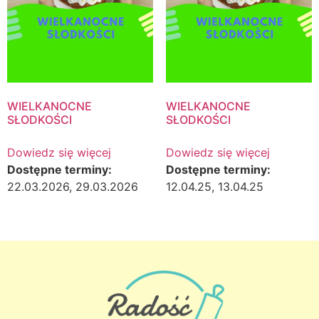
WIELKANOCNE
WIELKANOCNE
SŁODKOŚCI
SŁODKOŚCI
Dowiedz się więcej
Dowiedz się więcej
Dostępne terminy:
Dostępne terminy:
22.03.2026, 29.03.2026
12.04.25, 13.04.25