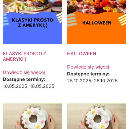
KLASYKI PROSTO Z
HALLOWEEN
AMERYKI;)
Dowiedz się więcej
Dowiedz się więcej
Dostępne terminy:
Dostępne terminy:
25.10.2025, 26.10.2025
10.05.2025, 18.05.2025