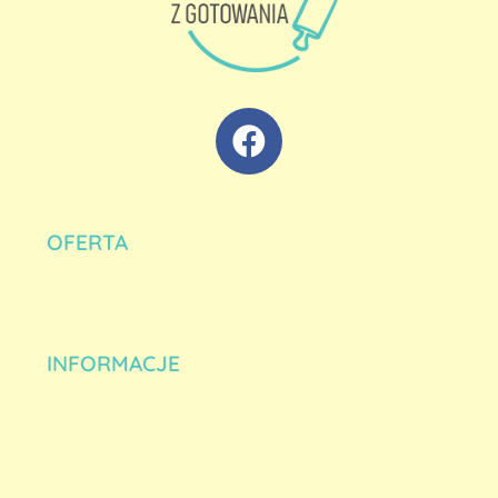
OFERTA
INFORMACJE