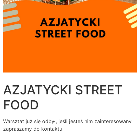
AZJATYCKI STREET
FOOD
Warsztat już się odbył, jeśli jesteś nim zainteresowany
zapraszamy do kontaktu