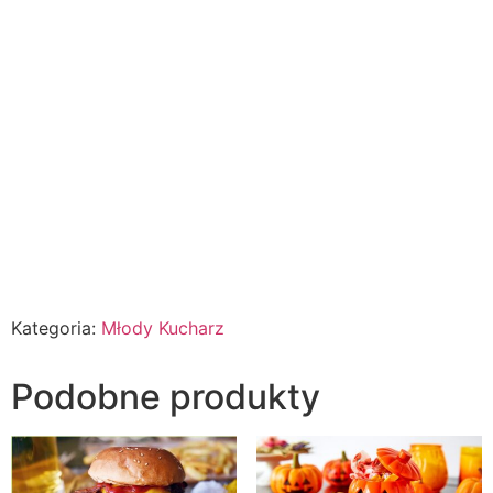
Kategoria:
Młody Kucharz
Podobne produkty